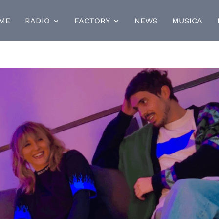
ME
RADIO
FACTORY
NEWS
MUSICA