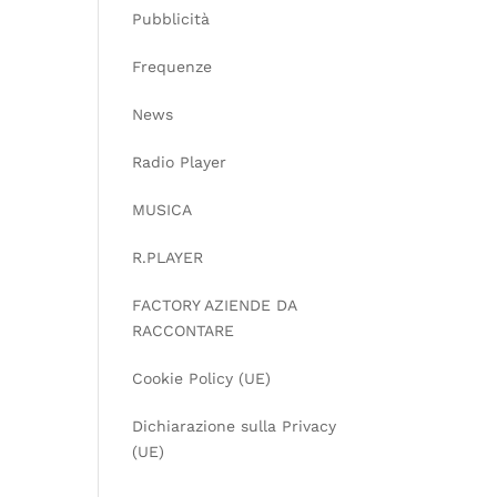
Pubblicità
Frequenze
News
Radio Player
MUSICA
R.PLAYER
FACTORY AZIENDE DA
RACCONTARE
Cookie Policy (UE)
Dichiarazione sulla Privacy
(UE)