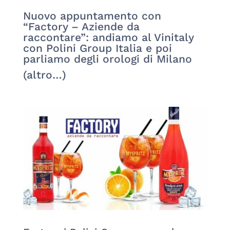
Nuovo appuntamento con
“Factory – Aziende da
raccontare”: andiamo al Vinitaly
con Polini Group Italia e poi
parliamo degli orologi di Milano
(altro…)