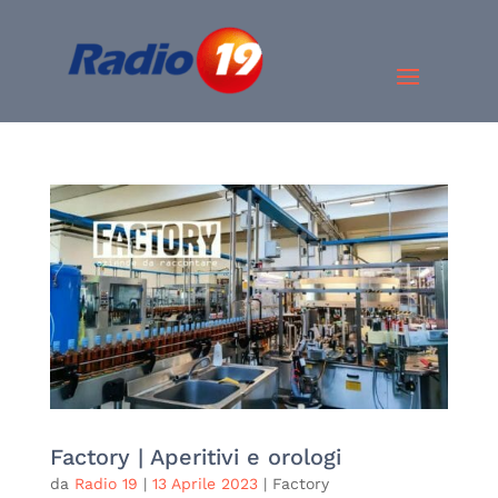
Factory | Aperitivi e orologi
da
Radio 19
|
13 Aprile 2023
|
Factory