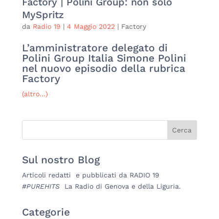
Factory | Polini Group: non solo
MySpritz
da
Radio 19
|
4 Maggio 2022
|
Factory
L’amministratore delegato di
Polini Group Italia Simone Polini
nel nuovo episodio della rubrica
Factory
(altro…)
Sul nostro Blog
Articoli redatti e pubblicati da RADIO 19
#PUREHITS
La Radio di Genova e della Liguria.
Categorie