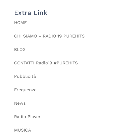
Extra Link
HOME
CHI SIAMO – RADIO 19 PUREHITS
BLOG
CONTATTI Radio19 #PUREHITS
Pubblicità
Frequenze
News
Radio Player
MUSICA