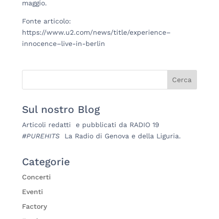
maggio.
Fonte articolo:
https://www.u2.com/news/title/experience–
innocence–live-in-berlin
Sul nostro Blog
Articoli redatti e pubblicati da RADIO 19
#PUREHITS
La Radio di Genova e della Liguria.
Categorie
Concerti
Eventi
Factory