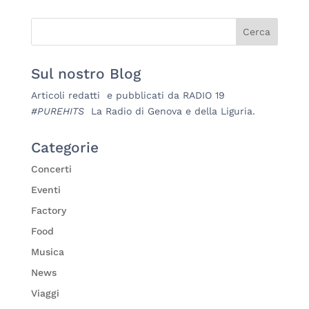
Sul nostro Blog
Articoli redatti e pubblicati da RADIO 19
#PUREHITS
La Radio di Genova e della Liguria.
Categorie
Concerti
Eventi
Factory
Food
Musica
News
Viaggi