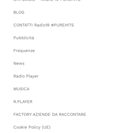
BLOG
CONTATTI Radio19 #PUREHITS
Pubblicità
Frequenze
News
Radio Player
MUSICA
R.PLAYER
FACTORY AZIENDE DA RACCONTARE
Cookie Policy (UE)