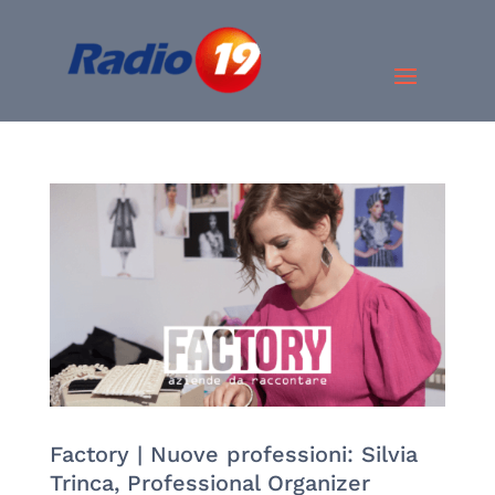
Factory | Nuove professioni: Silvia
Trinca, Professional Organizer