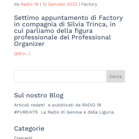
da
Radio 19
|
12 Gennaio 2022
|
Factory
Settimo appuntamento di Factory
in compagnia di Silvia Trinca, in
cui parliamo della figura
professionale del Professional
Organizer
(altro…)
Sul nostro Blog
Articoli redatti e pubblicati da RADIO 19
#PUREHITS
La Radio di Genova e della Liguria.
Categorie
Concerti