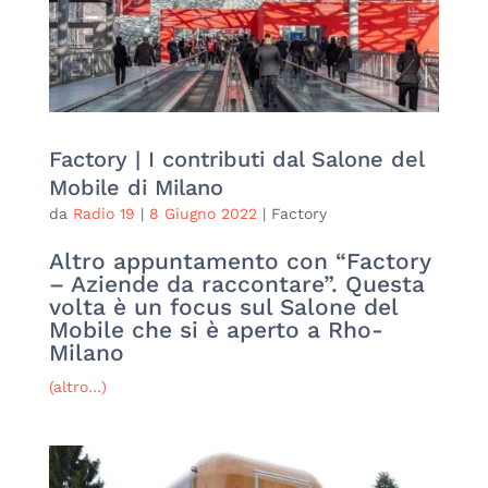
Factory | I contributi dal Salone del
Mobile di Milano
da
Radio 19
|
8 Giugno 2022
|
Factory
Altro appuntamento con “Factory
– Aziende da raccontare”. Questa
volta è un focus sul Salone del
Mobile che si è aperto a Rho-
Milano
(altro…)