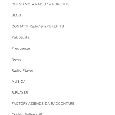
CHI SIAMO – RADIO 19 PUREHITS
BLOG
CONTATTI Radio19 #PUREHITS
Pubblicità
Frequenze
News
Radio Player
MUSICA
R.PLAYER
FACTORY AZIENDE DA RACCONTARE
Cookie Policy (UE)