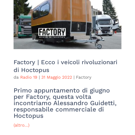
Factory | Ecco i veicoli rivoluzionari
di Hoctopus
da
Radio 19
|
31 Maggio 2022
|
Factory
Primo appuntamento di giugno
per Factory, questa volta
incontriamo Alessandro Guidetti,
responsabile commerciale di
Hoctopus
(altro…)