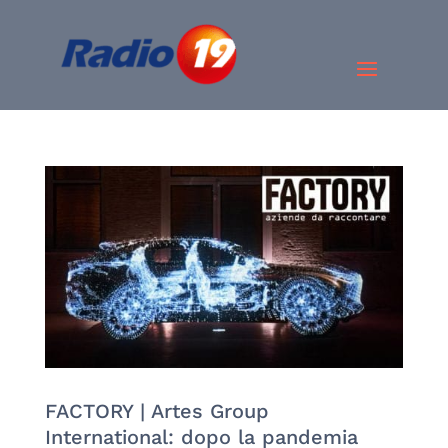
FACTORY | Artes Group
International: dopo la pandemia