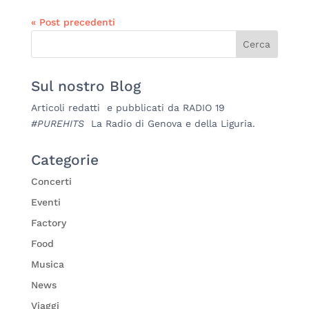
« Post precedenti
Sul nostro Blog
Articoli redatti e pubblicati da RADIO 19
#PUREHITS
La Radio di Genova e della Liguria.
Categorie
Concerti
Eventi
Factory
Food
Musica
News
Viaggi