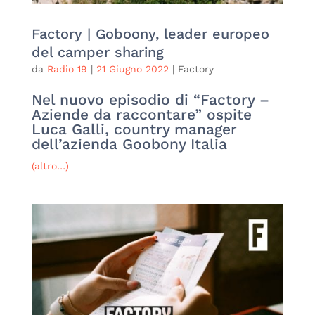
Factory | Goboony, leader europeo
del camper sharing
da
Radio 19
|
21 Giugno 2022
|
Factory
Nel nuovo episodio di “Factory –
Aziende da raccontare” ospite
Luca Galli, country manager
dell’azienda Goobony Italia
(altro…)