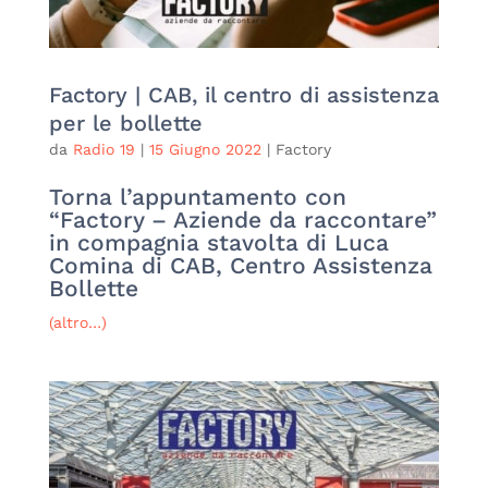
Factory | CAB, il centro di assistenza
per le bollette
da
Radio 19
|
15 Giugno 2022
|
Factory
Torna l’appuntamento con
“Factory – Aziende da raccontare”
in compagnia stavolta di Luca
Comina di CAB, Centro Assistenza
Bollette
(altro…)