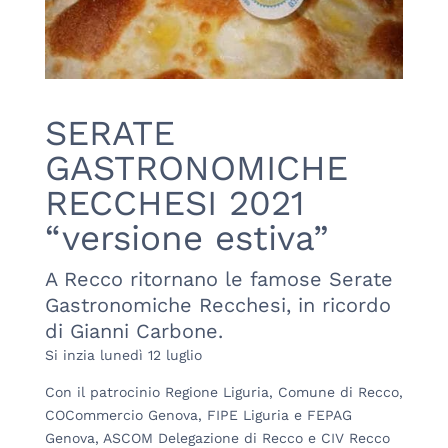
SERATE
GASTRONOMICHE
RECCHESI 2021
“versione estiva”
A Recco ritornano le famose Serate
Gastronomiche Recchesi, in ricordo
di Gianni Carbone.
Si inzia lunedì 12 luglio
Con il patrocinio Regione Liguria, Comune di Recco,
COCommercio Genova, FIPE Liguria e FEPAG
Genova, ASCOM Delegazione di Recco e CIV Recco