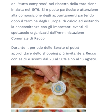
del “tutto compreso”, nel rispetto della tradizione
iniziata nel 1976. Si è posto particolare attenzione
alla composizione degli appuntamenti partendo
dopo il termine degli Europei di calcio ed evitando
la concomitanza con gli importanti eventi di
spettacolo organizzati dall’Amministazione
Comunale di Recco.
Durante il periodo delle Serate si potrà
approfittare dello shopping più invitante a Recco
con saldi e sconti dal 20 al 50% sino al 16 agosto.