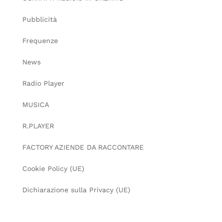
Pubblicità
Frequenze
News
Radio Player
MUSICA
R.PLAYER
FACTORY AZIENDE DA RACCONTARE
Cookie Policy (UE)
Dichiarazione sulla Privacy (UE)