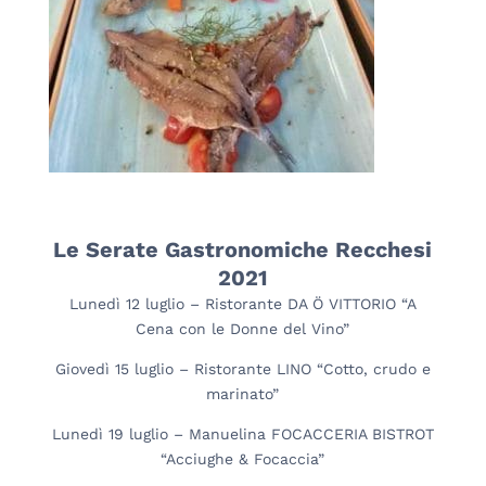
Le Serate Gastronomiche Recchesi
2021
Lunedì 12 luglio – Ristorante DA Ö VITTORIO “A
Cena con le Donne del Vino”
Giovedì 15 luglio – Ristorante LINO “Cotto, crudo e
marinato”
Lunedì 19 luglio – Manuelina FOCACCERIA BISTROT
“Acciughe & Focaccia”