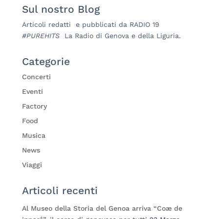
Sul nostro Blog
Articoli redatti e pubblicati da RADIO 19
#PUREHITS
La Radio di Genova e della Liguria.
Categorie
Concerti
Eventi
Factory
Food
Musica
News
Viaggi
Articoli recenti
Al Museo della Storia del Genoa arriva “Coæ de