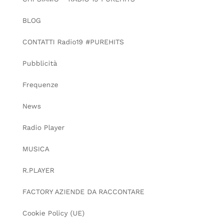
BLOG
CONTATTI Radio19 #PUREHITS
Pubblicità
Frequenze
News
Radio Player
MUSICA
R.PLAYER
FACTORY AZIENDE DA RACCONTARE
Cookie Policy (UE)