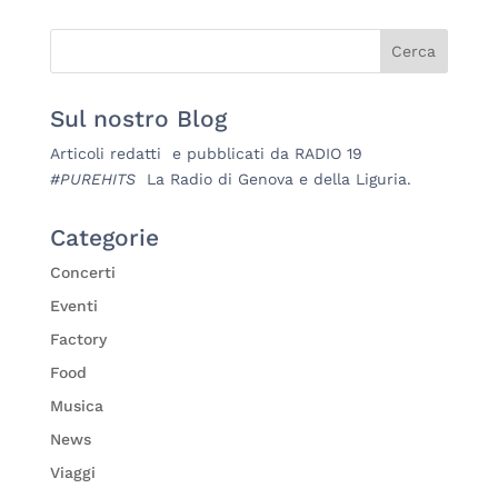
Sul nostro Blog
Articoli redatti e pubblicati da RADIO 19
#PUREHITS
La Radio di Genova e della Liguria.
Categorie
Concerti
Eventi
Factory
Food
Musica
News
Viaggi