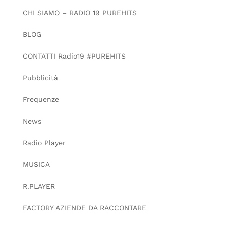
CHI SIAMO – RADIO 19 PUREHITS
BLOG
CONTATTI Radio19 #PUREHITS
Pubblicità
Frequenze
News
Radio Player
MUSICA
R.PLAYER
FACTORY AZIENDE DA RACCONTARE