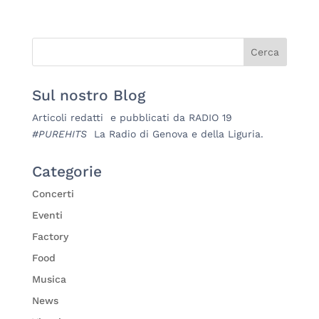
Sul nostro Blog
Articoli redatti e pubblicati da RADIO 19
#PUREHITS
La Radio di Genova e della Liguria.
Categorie
Concerti
Eventi
Factory
Food
Musica
News