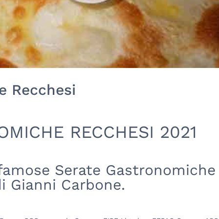
e Recchesi
OMICHE RECCHESI 2021
e famose Serate Gastronomiche
di Gianni Carbone.