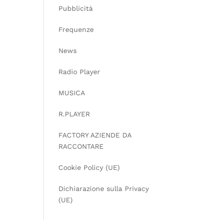
Pubblicità
Frequenze
News
Radio Player
MUSICA
R.PLAYER
FACTORY AZIENDE DA
RACCONTARE
Cookie Policy (UE)
Dichiarazione sulla Privacy
(UE)