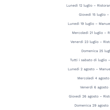
Lunedì 12 luglio – Ristor
Giovedì 15 luglio 
Lunedì 19 luglio – Manu
Mercoledì 21 luglio – 
Venerdì 23 luglio – Ris
Domenica 25 lugl
Tutti i sabato di lugli
Lunedì 2 agosto – Manu
Mercoledì 4 agosto
Venerdì 6 agosto 
Giovedì 26 agosto – Rist
Domenica 29 agosto 