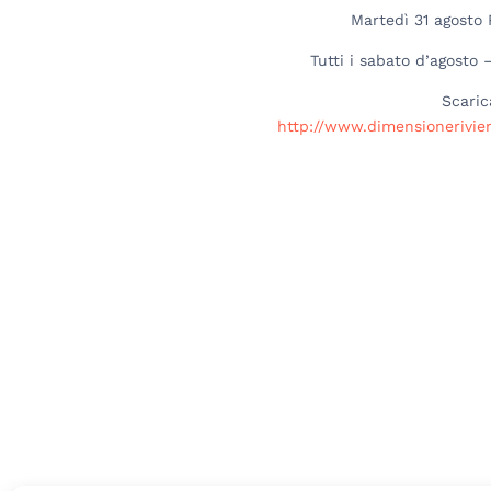
Martedì 31 agosto
Tutti i sabato d’agosto
Scaric
http://www.dimensionerivier