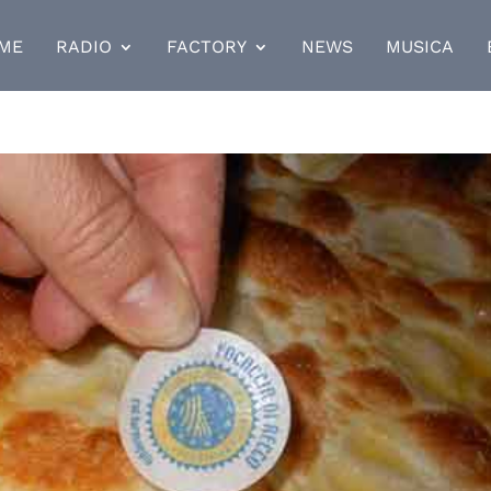
ME
RADIO
FACTORY
NEWS
MUSICA