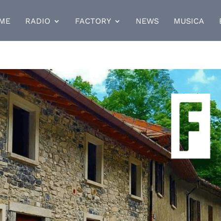
ME
RADIO
FACTORY
NEWS
MUSICA