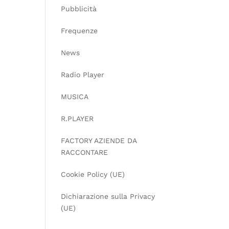
Pubblicità
Frequenze
News
Radio Player
MUSICA
R.PLAYER
FACTORY AZIENDE DA
RACCONTARE
Cookie Policy (UE)
Dichiarazione sulla Privacy
(UE)